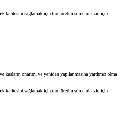
 kalitesini sağlamak için tüm üretim sürecini sizin için
ma ve kasların onarımı ve yeniden yapılanmasına yardımcı olma
 kalitesini sağlamak için tüm üretim sürecini sizin için