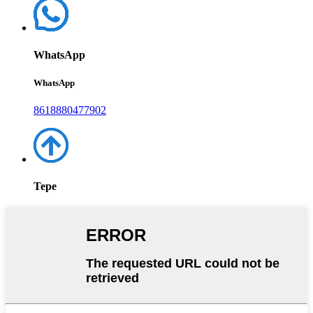
WhatsApp
WhatsApp
8618880477902
Tepe