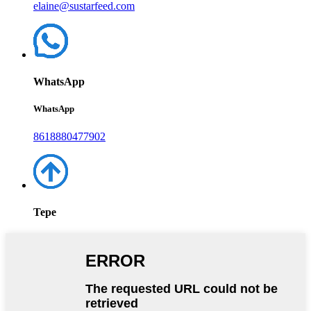
elaine@sustarfeed.com
WhatsApp
WhatsApp
8618880477902
Tepe