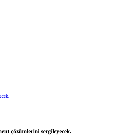
ecek.
ent çözümlerini sergileyecek.